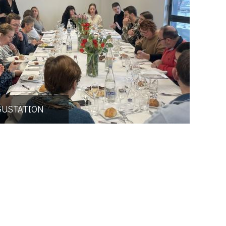
GUSTATION