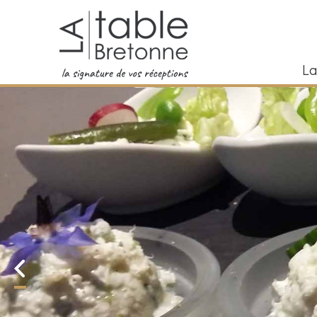
Aller au contenu principal
La