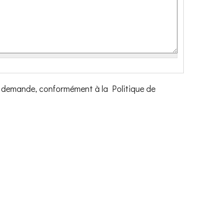
ma demande, conformément à la Politique de