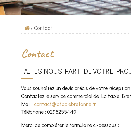
/
Contact
Contact
FAITES-NOUS PART DE VOTRE PRO
Vous souhaitez un devis précis de votre réception 
Contactez le service commercial de La table Bret
Mail :
contact@latablebretonne.fr
Téléphone : 0298255440
Merci de compléter le formulaire ci-dessous :