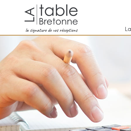
Aller au contenu principal
La