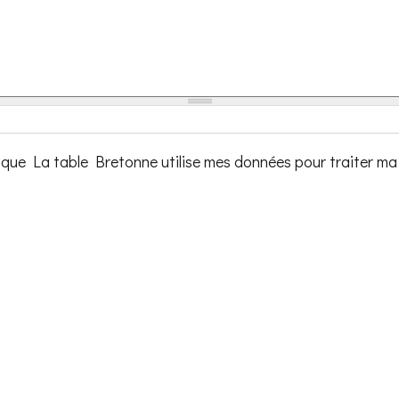
te que La table Bretonne utilise mes données pour traiter 