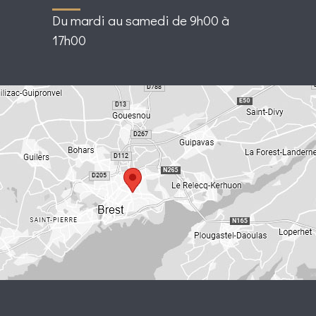
Du mardi au samedi de 9h00 à
17h00