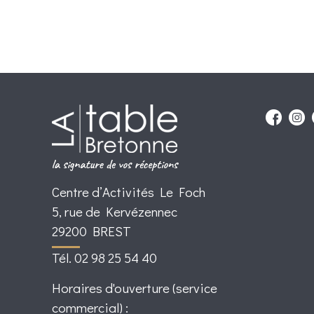
Centre d’Activités Le Foch
5, rue de Kervézennec
29200 BREST
Tél. 02 98 25 54 40
Horaires d'ouverture (service
commercial) :