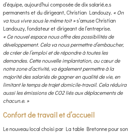
d’équipe, aujourd’hui composée de dix salarié.e.s
permanents et du dirigeant, Christian Landouzy.
« On
va tous vivre sous le même toit »
s’amuse Christian
Landouzy, fondateur et dirigeant de l’entreprise.
« Ce nouvel espace nous offre des possibilités de
développement. Cela va nous permettre d’embaucher,
de créer de l’emploi et de répondre à toutes les
demandes. Cette nouvelle implantation, au cœur de
notre zone d’activité, va également permettre à la
majorité des salariés de gagner en qualité de vie, en
limitant le temps de trajet domicile-travail. Cela réduira
aussi les émissions de CO2 liés aux déplacements de
chacun.e. »
Confort de travail et d’accueil
Le nouveau local choisi par La table Bretonne pour son