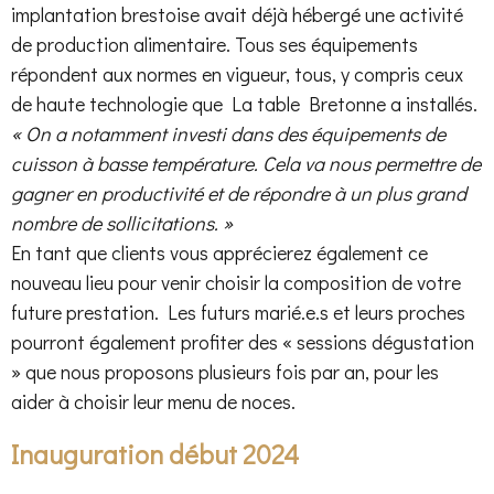
implantation brestoise avait déjà hébergé une activité
de production alimentaire. Tous ses équipements
répondent aux normes en vigueur, tous, y compris ceux
de haute technologie que La table Bretonne a installés.
« On a notamment investi dans des équipements de
cuisson à basse température. Cela va nous permettre de
gagner en productivité et de répondre à un plus grand
nombre de sollicitations. »
En tant que clients vous apprécierez également ce
nouveau lieu pour venir choisir la composition de votre
future prestation. Les futurs marié.e.s et leurs proches
pourront également profiter des « sessions dégustation
» que nous proposons plusieurs fois par an, pour les
aider à choisir leur menu de noces.
Inauguration début 2024