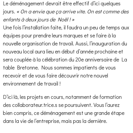
Le déménagement devrait être effectif d’ici quelques
jours.
« On a envie que ça arrive vite. On est comme des
enfants à deux jours de Noël ! »
Une fois l’installation faite, il faudra un peu de temps aux
équipes pour prendre leurs marques et se faire à la
nouvelle organisation de travail. Aussi, l’inauguration du
nouveau local aura lieu en début d’année prochaine et
sera couplée à la célébration du 20e anniversaire de La
table Bretonne. Nous sommes impatients de vous
recevoir et de vous faire découvrir notre nouvel
environnement de travail !
D’ici là, les projets en cours, notamment de formation
des collaborateur.trice.s se poursuivent. Vous l’aurez
bien compris, ce déménagement est une grande étape
dans la vie de l’entreprise, mais pas la dernière.