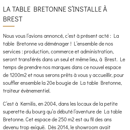
LA TABLE BRETONNE S’INSTALLE À
BREST
Nous vous l’avions annoncé, c’est à présent acté : La
table Bretonne va déménager ! L’ensemble de nos
services : production, commerce et administration,
seront transférés dans un seul et même lieu, à Brest. Le
temps de prendre nos marques dans ce nouvel espace
de 1200m2 et nous serons prêts à vous y accueillir, pour
souffler ensemble la 20e bougie de La table Bretonne,
traiteur évènementiel.
C’est à Kernilis, en 2004, dans les locaux de la petite
superette du bourg qu’a débuté l’aventure de La table
Bretonne. Cet espace de 250 m2 est au fil des ans
devenu trop exiguë. Dès 2014, le showroom avait