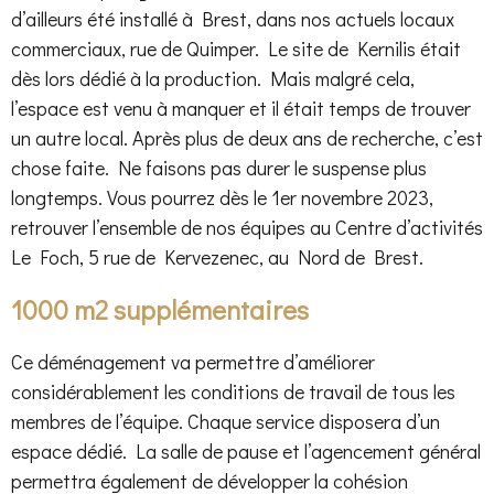
d’ailleurs été installé à Brest, dans nos actuels locaux
commerciaux, rue de Quimper. Le site de Kernilis était
dès lors dédié à la production. Mais malgré cela,
l’espace est venu à manquer et il était temps de trouver
un autre local. Après plus de deux ans de recherche, c’est
chose faite. Ne faisons pas durer le suspense plus
longtemps. Vous pourrez dès le 1er novembre 2023,
retrouver l’ensemble de nos équipes au Centre d’activités
Le Foch, 5 rue de Kervezenec, au Nord de Brest.
1000 m2 supplémentaires
Ce déménagement va permettre d’améliorer
considérablement les conditions de travail de tous les
membres de l’équipe. Chaque service disposera d’un
espace dédié. La salle de pause et l’agencement général
permettra également de développer la cohésion