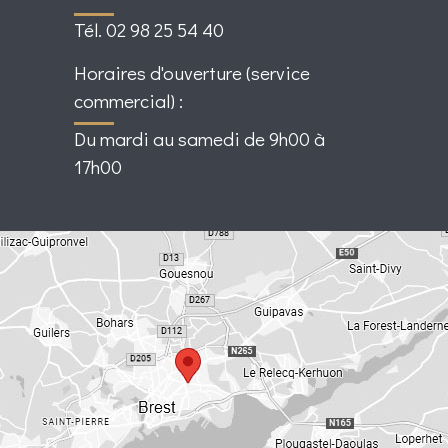
Tél. 02 98 25 54 40
Horaires d'ouverture (service
commercial) :
Du mardi au samedi de 9h00 à
17h00