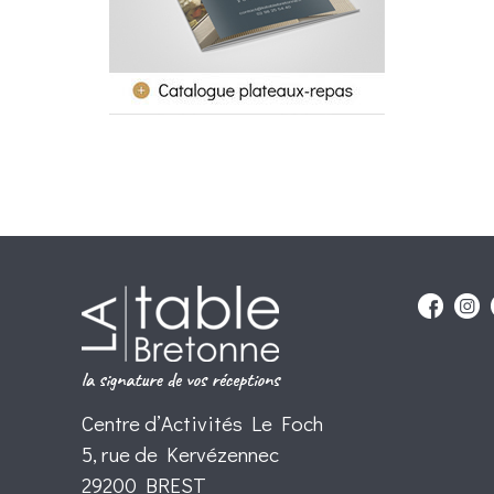
Centre d’Activités Le Foch
5, rue de Kervézennec
29200 BREST