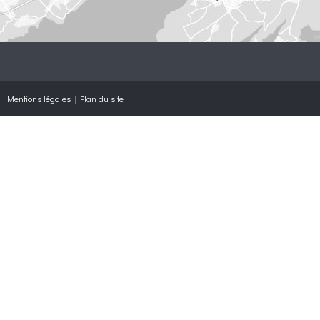
Mentions légales
|
Plan du site