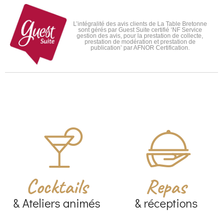
L’intégralité des avis clients de La Table Bretonne
sont gérés par Guest Suite certifié ‘NF Service
gestion des avis, pour la prestation de collecte,
prestation de modération et prestation de
publication’ par AFNOR Certification.